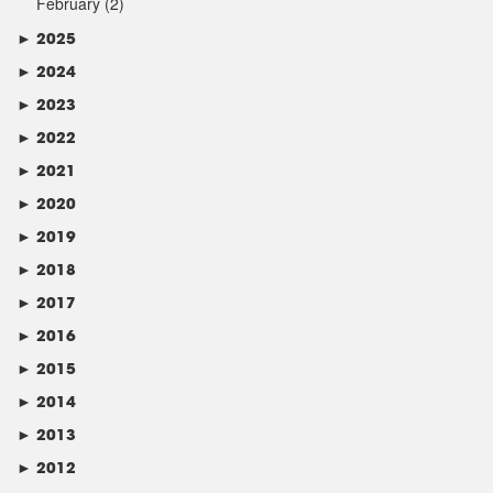
February
(2)
►
2025
►
2024
►
2023
►
2022
►
2021
►
2020
►
2019
►
2018
►
2017
►
2016
►
2015
►
2014
►
2013
►
2012