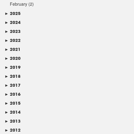
February
(2)
►
2025
►
2024
►
2023
►
2022
►
2021
►
2020
►
2019
►
2018
►
2017
►
2016
►
2015
►
2014
►
2013
►
2012