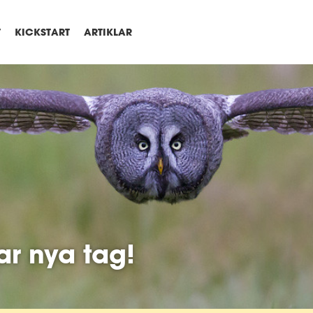
T
KICKSTART
ARTIKLAR
ar nya tag!