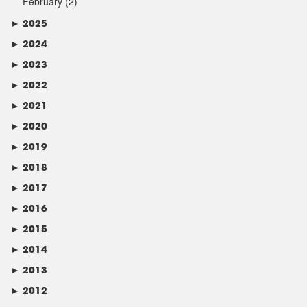
February
(2)
►
2025
►
2024
►
2023
►
2022
►
2021
►
2020
►
2019
►
2018
►
2017
►
2016
►
2015
►
2014
►
2013
►
2012