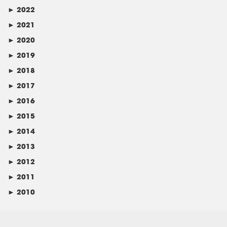
►
2022
►
2021
►
2020
►
2019
►
2018
►
2017
►
2016
►
2015
►
2014
►
2013
►
2012
►
2011
►
2010