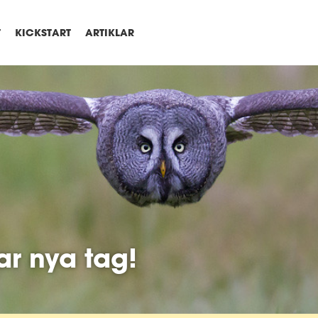
T
KICKSTART
ARTIKLAR
ar nya tag!