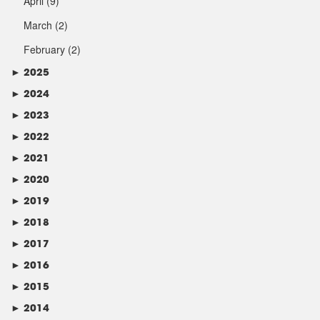
April
(9)
March
(2)
February
(2)
►
2025
►
2024
►
2023
►
2022
►
2021
►
2020
►
2019
►
2018
►
2017
►
2016
►
2015
►
2014