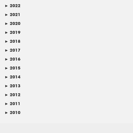
►
2022
►
2021
►
2020
►
2019
►
2018
►
2017
►
2016
►
2015
►
2014
►
2013
►
2012
►
2011
►
2010