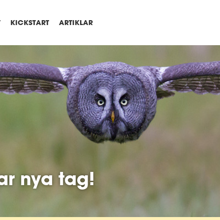
T
KICKSTART
ARTIKLAR
ar nya tag!