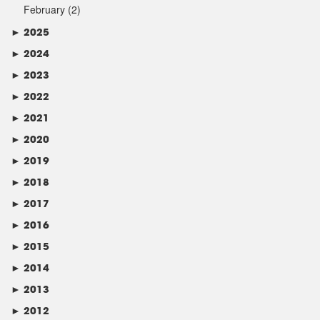
February
(2)
►
2025
►
2024
►
2023
►
2022
►
2021
►
2020
►
2019
►
2018
►
2017
►
2016
►
2015
►
2014
►
2013
►
2012