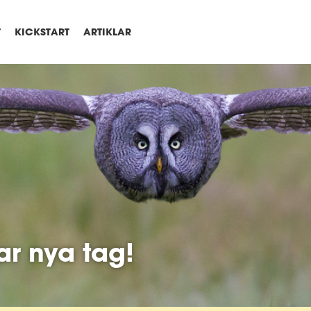
T
KICKSTART
ARTIKLAR
ar nya tag!