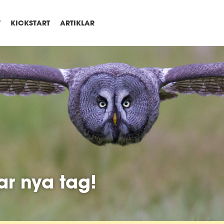
T
KICKSTART
ARTIKLAR
ar nya tag!