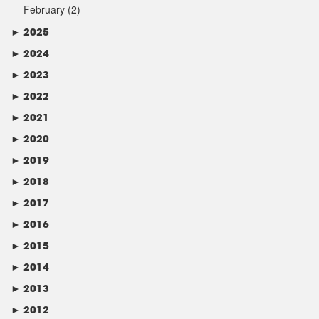
February
(2)
►
2025
►
2024
►
2023
►
2022
►
2021
►
2020
►
2019
►
2018
►
2017
►
2016
►
2015
►
2014
►
2013
►
2012