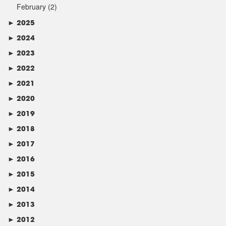
February
(2)
►
2025
►
2024
►
2023
►
2022
►
2021
►
2020
►
2019
►
2018
►
2017
►
2016
►
2015
►
2014
►
2013
►
2012