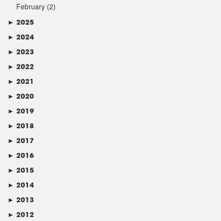
February
(2)
►
2025
►
2024
►
2023
►
2022
►
2021
►
2020
►
2019
►
2018
►
2017
►
2016
►
2015
►
2014
►
2013
►
2012