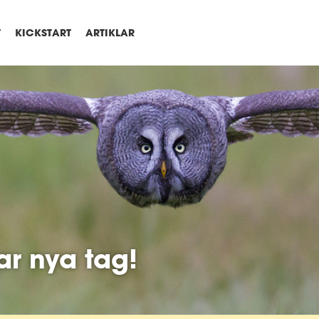
T
KICKSTART
ARTIKLAR
ar nya tag!