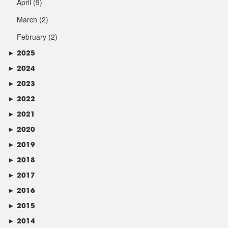
April
(9)
March
(2)
February
(2)
►
2025
►
2024
►
2023
►
2022
►
2021
►
2020
►
2019
►
2018
►
2017
►
2016
►
2015
►
2014