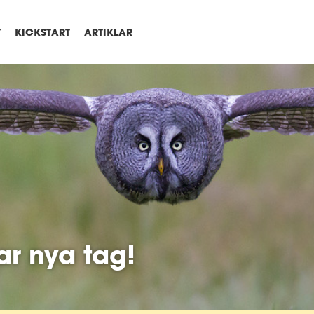
T
KICKSTART
ARTIKLAR
ar nya tag!