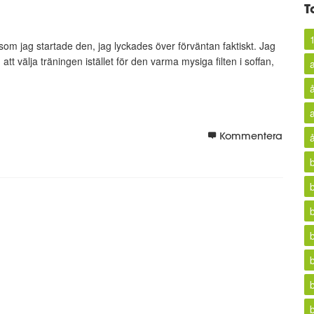
T
som jag startade den, jag lyckades över förväntan faktiskt. Jag
 att välja träningen istället för den varma mysiga filten i soffan,
Kommentera