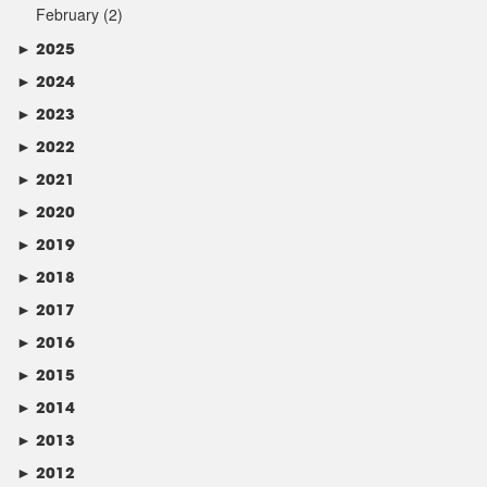
February
(2)
►
2025
►
2024
►
2023
►
2022
►
2021
►
2020
►
2019
►
2018
►
2017
►
2016
►
2015
►
2014
►
2013
►
2012