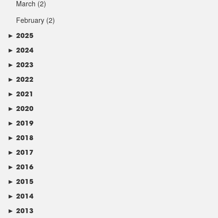
March
(2)
February
(2)
►
2025
►
2024
►
2023
►
2022
►
2021
►
2020
►
2019
►
2018
►
2017
►
2016
►
2015
►
2014
►
2013