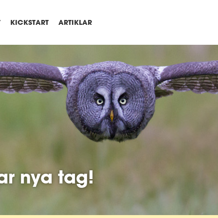
T
KICKSTART
ARTIKLAR
ar nya tag!