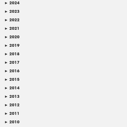
►
2024
►
2023
►
2022
►
2021
►
2020
►
2019
►
2018
►
2017
►
2016
►
2015
►
2014
►
2013
►
2012
►
2011
►
2010