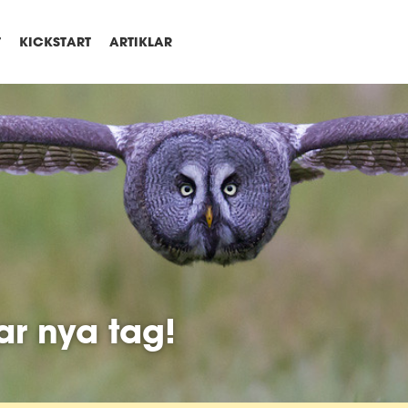
T
KICKSTART
ARTIKLAR
ar nya tag!