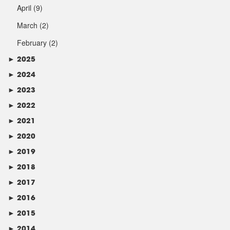
April
(9)
March
(2)
February
(2)
►
2025
►
2024
►
2023
►
2022
►
2021
►
2020
►
2019
►
2018
►
2017
►
2016
►
2015
►
2014