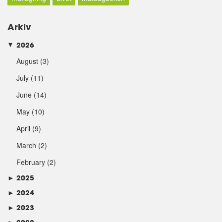
Arkiv
2026
►
August
(3)
July
(11)
June
(14)
May
(10)
April
(9)
March
(2)
February
(2)
►
2025
►
2024
►
2023