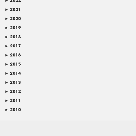
►
2022
►
2021
►
2020
►
2019
►
2018
►
2017
►
2016
►
2015
►
2014
►
2013
►
2012
►
2011
►
2010