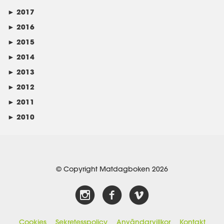
►
2017
►
2016
►
2015
►
2014
►
2013
►
2012
►
2011
►
2010
© Copyright Matdagboken 2026
Cookies
Sekretesspolicy
Användarvillkor
Kontakt