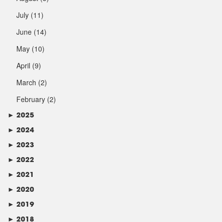
July
(11)
June
(14)
May
(10)
April
(9)
March
(2)
February
(2)
►
2025
►
2024
►
2023
►
2022
►
2021
►
2020
►
2019
►
2018