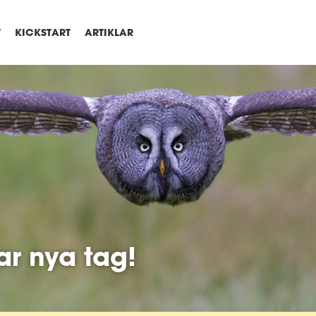
T
KICKSTART
ARTIKLAR
ar nya tag!