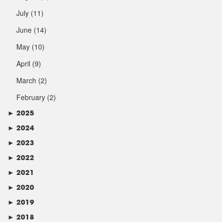
July
(11)
June
(14)
May
(10)
April
(9)
March
(2)
February
(2)
►
2025
►
2024
►
2023
►
2022
►
2021
►
2020
►
2019
►
2018