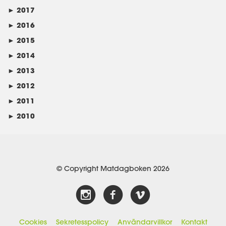
►
2017
►
2016
►
2015
►
2014
►
2013
►
2012
►
2011
►
2010
© Copyright Matdagboken 2026
Cookies
Sekretesspolicy
Användarvillkor
Kontakt