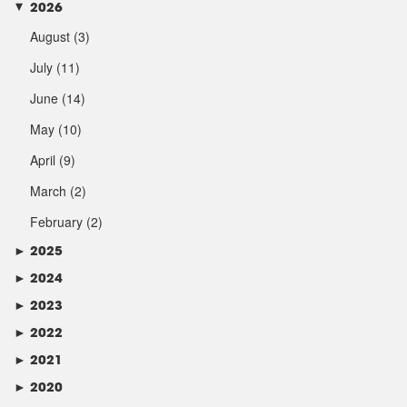
2026
►
August
(3)
July
(11)
June
(14)
May
(10)
April
(9)
March
(2)
February
(2)
►
2025
►
2024
►
2023
►
2022
►
2021
►
2020