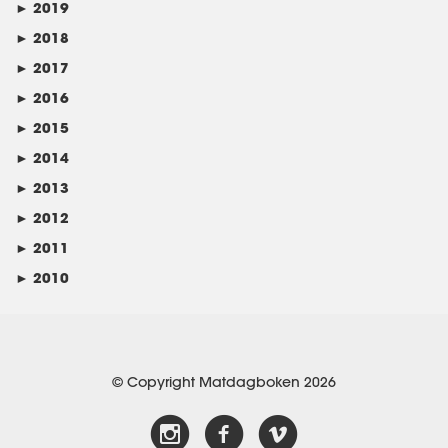
►
2019
►
2018
►
2017
►
2016
►
2015
►
2014
►
2013
►
2012
►
2011
►
2010
© Copyright Matdagboken 2026