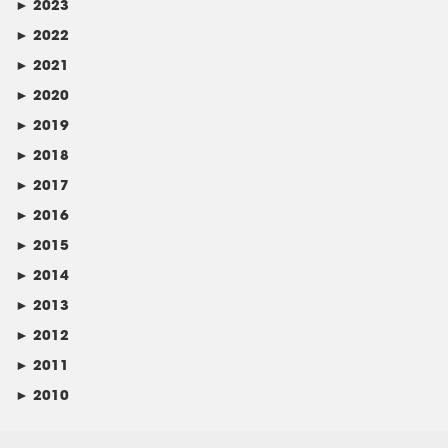
►
2023
►
2022
►
2021
►
2020
►
2019
►
2018
►
2017
►
2016
►
2015
►
2014
►
2013
►
2012
►
2011
►
2010