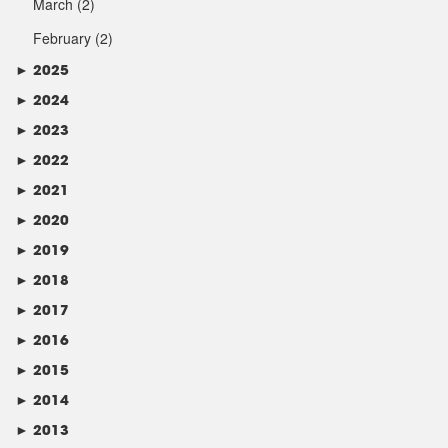
March
(2)
February
(2)
►
2025
►
2024
►
2023
►
2022
►
2021
►
2020
►
2019
►
2018
►
2017
►
2016
►
2015
►
2014
►
2013