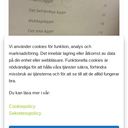
Vi använder cookies för funktion, analys och
marknadsföring. Det innebär lagring eller åtkomst av data
på din enhet eller webbläsare. Funktionella cookies är
nödvändiga för att hålla våra tjänster säkra, förhindra
missbruk av tjänsterna och för att se till att de alltid fungerar
bra.
Du kan läsa mer i vår:
Gilla
Cookiepolicy
Sekretesspolicy
7 juli 2026 23:04