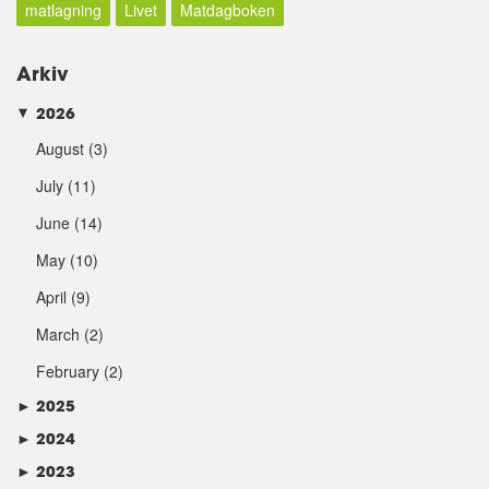
matlagning
Livet
Matdagboken
Arkiv
2026
►
August
(3)
July
(11)
June
(14)
May
(10)
April
(9)
March
(2)
February
(2)
►
2025
►
2024
►
2023