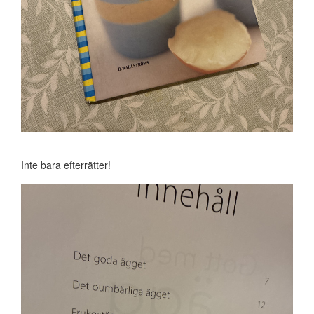
Inte bara efterrätter!