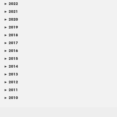
►
2022
►
2021
►
2020
►
2019
►
2018
►
2017
►
2016
►
2015
►
2014
►
2013
►
2012
►
2011
►
2010