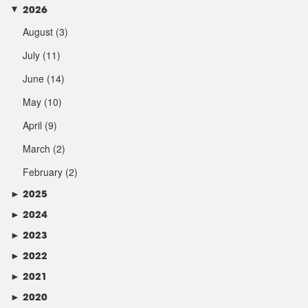
2026
►
August
(3)
July
(11)
June
(14)
May
(10)
April
(9)
March
(2)
February
(2)
►
2025
►
2024
►
2023
►
2022
►
2021
►
2020