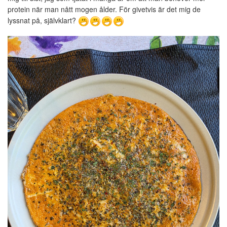
protein när man nått mogen ålder. För givetvis är det mig de
lyssnat på, självklart?