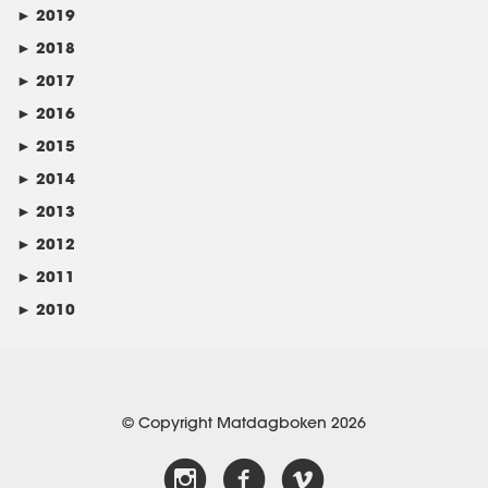
►
2019
►
2018
►
2017
►
2016
►
2015
►
2014
►
2013
►
2012
►
2011
►
2010
© Copyright Matdagboken 2026