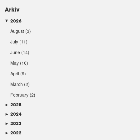
Arkiv
2026
►
August
(3)
July
(11)
June
(14)
May
(10)
April
(9)
March
(2)
February
(2)
►
2025
►
2024
►
2023
►
2022