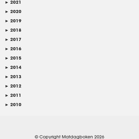
►
2021
►
2020
►
2019
►
2018
►
2017
►
2016
►
2015
►
2014
►
2013
►
2012
►
2011
►
2010
© Copyright Matdagboken 2026