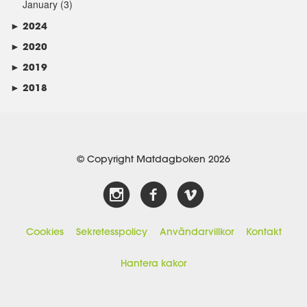
January
(3)
►
2024
►
2020
►
2019
►
2018
© Copyright Matdagboken 2026
Cookies
Sekretesspolicy
Användarvillkor
Kontakt
Hantera kakor