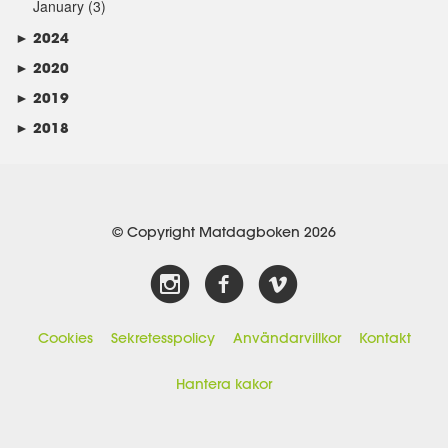
January
(3)
►
2024
►
2020
►
2019
►
2018
© Copyright Matdagboken 2026
Cookies
Sekretesspolicy
Användarvillkor
Kontakt
Hantera kakor