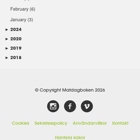
February
(6)
January
(3)
►
2024
►
2020
►
2019
►
2018
© Copyright Matdagboken 2026
Cookies
Sekretesspolicy
Användarvillkor
Kontakt
Hantera kakor