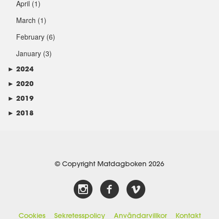
April
(1)
March
(1)
February
(6)
January
(3)
►
2024
►
2020
►
2019
►
2018
© Copyright Matdagboken 2026
Cookies
Sekretesspolicy
Användarvillkor
Kontakt