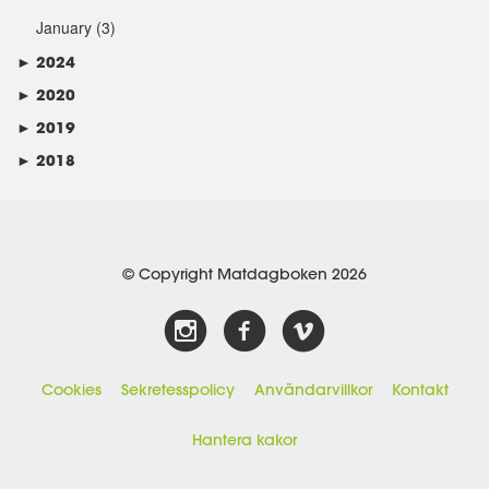
January
(3)
►
2024
►
2020
►
2019
►
2018
© Copyright Matdagboken 2026
Cookies
Sekretesspolicy
Användarvillkor
Kontakt
Hantera kakor