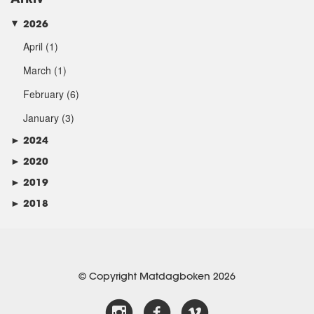
2026
►
April
(1)
March
(1)
February
(6)
January
(3)
►
2024
►
2020
►
2019
►
2018
© Copyright Matdagboken 2026