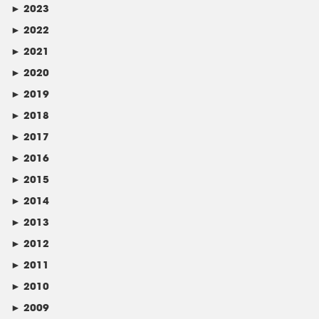
►
2023
►
2022
►
2021
►
2020
►
2019
►
2018
►
2017
►
2016
►
2015
►
2014
►
2013
►
2012
►
2011
►
2010
►
2009