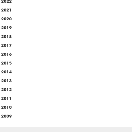
2022
2021
2020
2019
2018
2017
2016
2015
2014
2013
2012
2011
2010
2009