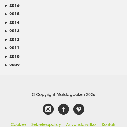
►
2016
►
2015
►
2014
►
2013
►
2012
►
2011
►
2010
►
2009
© Copyright Matdagboken 2026
Cookies
Sekretesspolicy
Användarvillkor
Kontakt