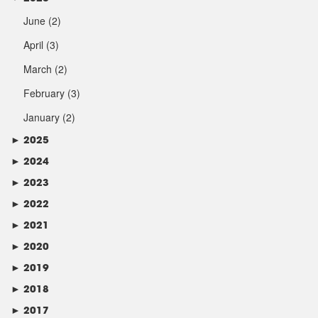
June
(2)
April
(3)
March
(2)
February
(3)
January
(2)
►
2025
►
2024
►
2023
►
2022
►
2021
►
2020
►
2019
►
2018
►
2017