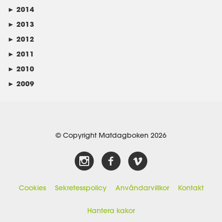
►
2014
►
2013
►
2012
►
2011
►
2010
►
2009
© Copyright Matdagboken 2026
Cookies
Sekretesspolicy
Användarvillkor
Kontakt
Hantera kakor