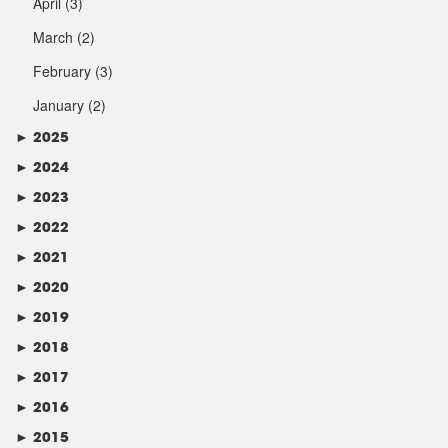
April
(3)
March
(2)
February
(3)
January
(2)
►
2025
►
2024
►
2023
►
2022
►
2021
►
2020
►
2019
►
2018
►
2017
►
2016
►
2015