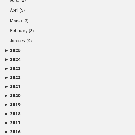
April
(3)
March
(2)
February
(3)
January
(2)
►
2025
►
2024
►
2023
►
2022
►
2021
►
2020
►
2019
►
2018
►
2017
►
2016