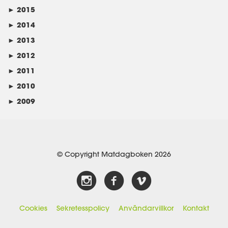
►
2015
►
2014
►
2013
►
2012
►
2011
►
2010
►
2009
© Copyright Matdagboken 2026
Cookies
Sekretesspolicy
Användarvillkor
Kontakt