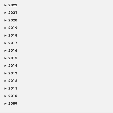
►
2022
►
2021
►
2020
►
2019
►
2018
►
2017
►
2016
►
2015
►
2014
►
2013
►
2012
►
2011
►
2010
►
2009