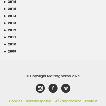
►
2016
►
2015
►
2014
►
2013
►
2012
►
2011
►
2010
►
2009
© Copyright Matdagboken 2026
Cookies
Sekretesspolicy
Användarvillkor
Kontakt