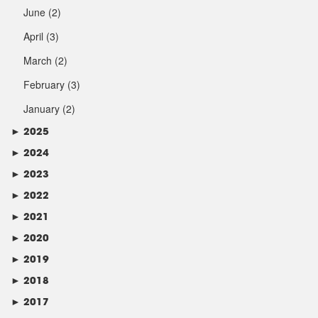
June
(2)
April
(3)
March
(2)
February
(3)
January
(2)
►
2025
►
2024
►
2023
►
2022
►
2021
►
2020
►
2019
►
2018
►
2017