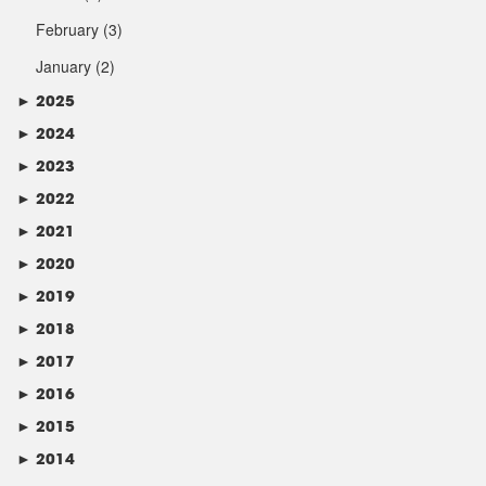
February
(3)
January
(2)
►
2025
►
2024
►
2023
►
2022
►
2021
►
2020
►
2019
►
2018
►
2017
►
2016
►
2015
►
2014