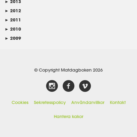
►
2013
►
2012
►
2011
►
2010
►
2009
© Copyright Matdagboken 2026
Cookies
Sekretesspolicy
Användarvillkor
Kontakt
Hantera kakor