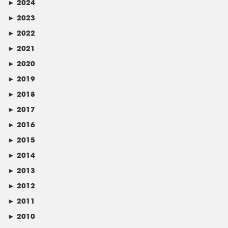
►
2024
►
2023
►
2022
►
2021
►
2020
►
2019
►
2018
►
2017
►
2016
►
2015
►
2014
►
2013
►
2012
►
2011
►
2010